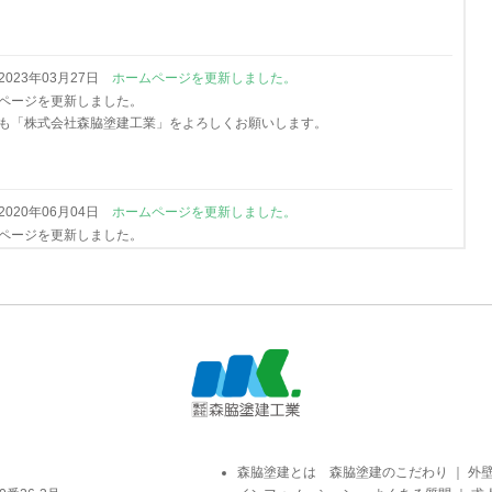
2023年03月27日
ホームページを更新しました。
ページを更新しました。
も「株式会社森脇塗建工業」をよろしくお願いします。
2020年06月04日
ホームページを更新しました。
ページを更新しました。
森脇塗建とは
森脇塗建のこだわり
｜
外